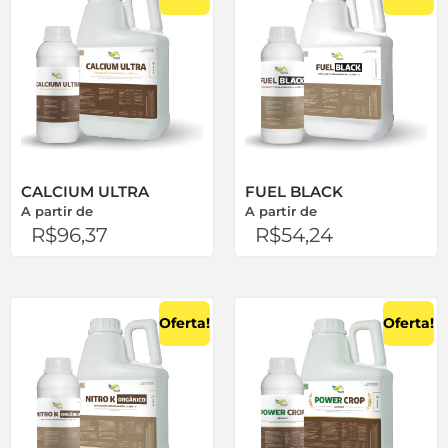
CALCIUM ULTRA
FUEL BLACK
A partir de
A partir de
R$
96,37
R$
54,24
Oferta!
Oferta!