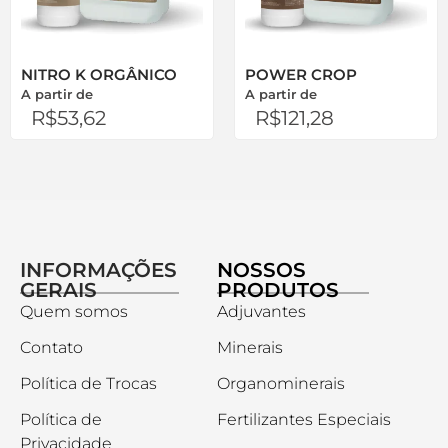
NITRO K ORGÂNICO
POWER CROP
A partir de
A partir de
R$
53,62
R$
121,28
INFORMAÇÕES
NOSSOS
GERAIS
PRODUTOS
Quem somos
Adjuvantes
Contato
Minerais
Política de Trocas
Organominerais
Política de
Fertilizantes Especiais
Privacidade