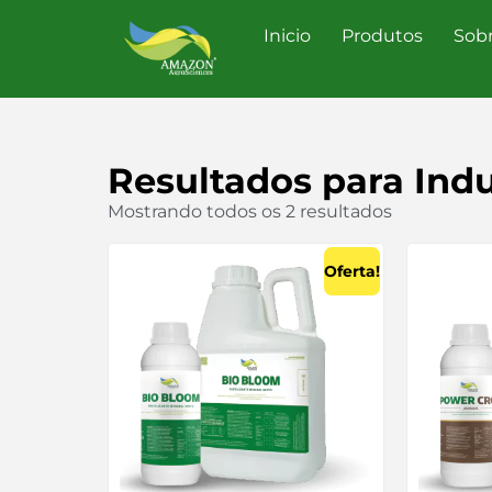
Inicio
Produtos
Sob
Resultados para
Indu
Mostrando todos os 2 resultados
Oferta!