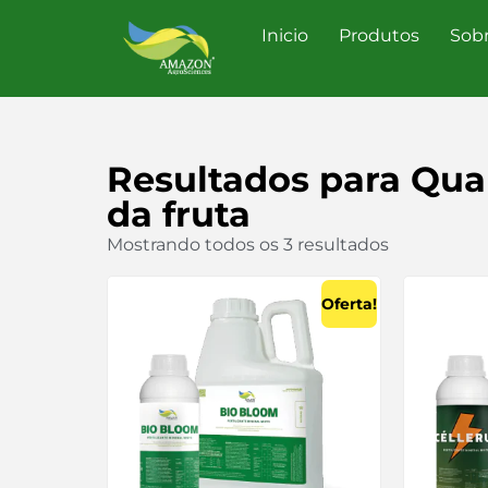
Inicio
Produtos
Sob
Resultados para
Qua
da fruta
Mostrando todos os 3 resultados
Oferta!