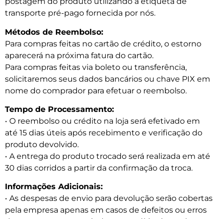
postagem do produto utilizando a etiqueta de
transporte pré-pago fornecida por nós.
Métodos de Reembolso:
Para compras feitas no cartão de crédito, o estorno
aparecerá na próxima fatura do cartão.
Para compras feitas via boleto ou transferência,
solicitaremos seus dados bancários ou chave PIX em
nome do comprador para efetuar o reembolso.
Tempo de Processamento:
• O reembolso ou crédito na loja será efetivado em
até 15 dias úteis após recebimento e verificação do
produto devolvido.
• A entrega do produto trocado será realizada em até
30 dias corridos a partir da confirmação da troca.
Informações Adicionais:
• As despesas de envio para devolução serão cobertas
pela empresa apenas em casos de defeitos ou erros