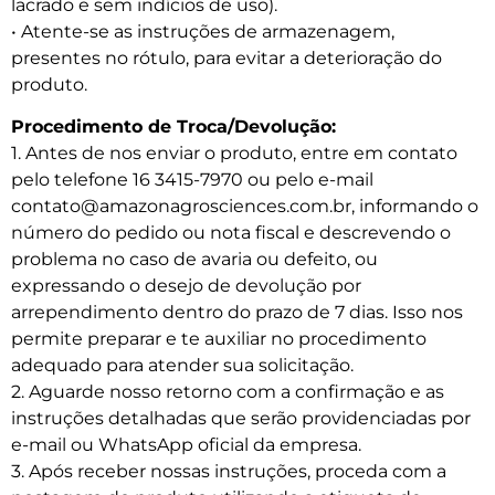
lacrado e sem indícios de uso).
• Atente-se as instruções de armazenagem,
presentes no rótulo, para evitar a deterioração do
produto.
Procedimento de Troca/Devolução:
1. Antes de nos enviar o produto, entre em contato
pelo telefone 16 3415-7970 ou pelo e-mail
contato@amazonagrosciences.com.br, informando o
número do pedido ou nota fiscal e descrevendo o
problema no caso de avaria ou defeito, ou
expressando o desejo de devolução por
arrependimento dentro do prazo de 7 dias. Isso nos
permite preparar e te auxiliar no procedimento
adequado para atender sua solicitação.
2. Aguarde nosso retorno com a confirmação e as
instruções detalhadas que serão providenciadas por
e-mail ou WhatsApp oficial da empresa.
3. Após receber nossas instruções, proceda com a