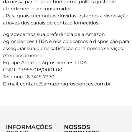
da nossa parte, garantindo uma política justa de
atendimento ao consumidor.
• Para quaisquer outras dúvidas, estamos à disposição
através dos canais de contato fornecidos.
Agradecemos sua preferência pela Amazon
Agrosciences LTDA e nos colocamos à disposição para
assegurar sua plena satisfação com nossos serviços.
Atenciosamente,
Equipe Amazon Agrosciences LTDA
CNPJ: 07.956.018/0001-00
Telefone: 16 3415-7970
E-mail: contato@amazonagrosciences.com.br
INFORMAÇÕES
NOSSOS