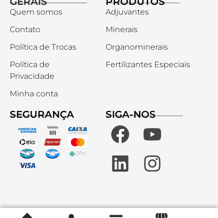
GERAIS
PRODUTOS
Quem somos
Adjuvantes
Contato
Minerais
Política de Trocas
Organominerais
Política de
Fertilizantes Especiais
Privacidade
Minha conta
SEGURANÇA
SIGA-NOS