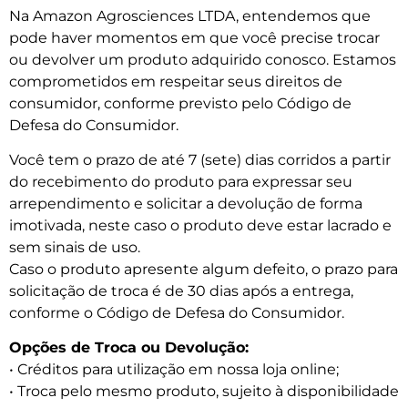
Na Amazon Agrosciences LTDA, entendemos que
pode haver momentos em que você precise trocar
ou devolver um produto adquirido conosco. Estamos
comprometidos em respeitar seus direitos de
consumidor, conforme previsto pelo Código de
Defesa do Consumidor.
Você tem o prazo de até 7 (sete) dias corridos a partir
do recebimento do produto para expressar seu
arrependimento e solicitar a devolução de forma
imotivada, neste caso o produto deve estar lacrado e
sem sinais de uso.
Caso o produto apresente algum defeito, o prazo para
solicitação de troca é de 30 dias após a entrega,
conforme o Código de Defesa do Consumidor.
Opções de Troca ou Devolução:
• Créditos para utilização em nossa loja online;
• Troca pelo mesmo produto, sujeito à disponibilidade