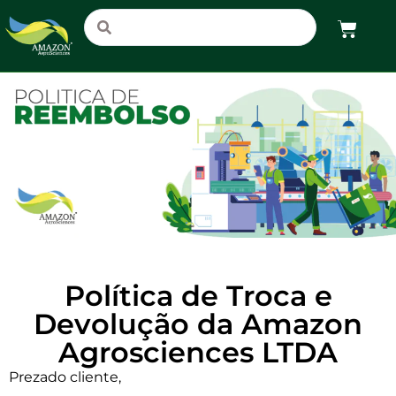
Política de Troca e
Devolução da Amazon
Agrosciences LTDA
Prezado cliente,