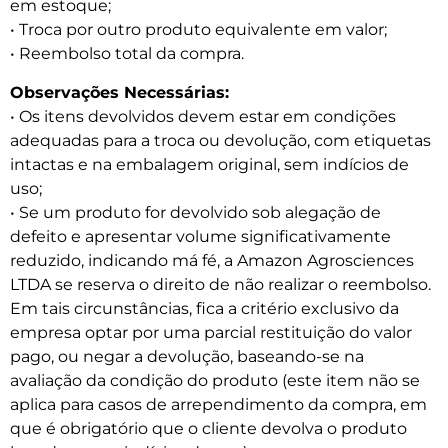
em estoque;
• Troca por outro produto equivalente em valor;
• Reembolso total da compra.
Observações Necessárias:
• Os itens devolvidos devem estar em condições
adequadas para a troca ou devolução, com etiquetas
intactas e na embalagem original, sem indícios de
uso;
• Se um produto for devolvido sob alegação de
defeito e apresentar volume significativamente
reduzido, indicando má fé, a Amazon Agrosciences
LTDA se reserva o direito de não realizar o reembolso.
Em tais circunstâncias, fica a critério exclusivo da
empresa optar por uma parcial restituição do valor
pago, ou negar a devolução, baseando-se na
avaliação da condição do produto (este item não se
aplica para casos de arrependimento da compra, em
que é obrigatório que o cliente devolva o produto