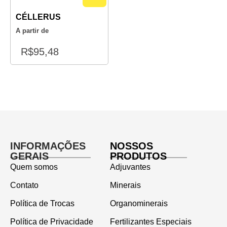
CÉLLERUS
A partir de
R$
95,48
INFORMAÇÕES
NOSSOS
GERAIS
PRODUTOS
Quem somos
Adjuvantes
Contato
Minerais
Política de Trocas
Organominerais
Política de Privacidade
Fertilizantes Especiais