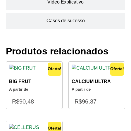
Video Explicativo
Cases de sucesso
Produtos relacionados
Oferta!
Oferta!
BIG FRUT
CALCIUM ULTRA
A partir de
A partir de
R$
90,48
R$
96,37
Oferta!