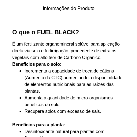
Informações do Produto
O que o FUEL BLACK?
É um fertilizante organomineral solúvel para aplicação
direta via solo e fertirrigação, procedente de extratos
vegetais com alto teor de Carbono Orgânico.
Benefícios para o solo:
Incrementa a capacidade de troca de cátions
(Aumento da CTC) aumentando a disponibilidade
de elementos nutricionais para as raízes das
plantas.
Aumenta a quantidade de micro-organismos
benéficos do solo.
Recupera solos com excesso de sais.
Benefícios para a planta:
Desintoxicante natural para plantas com